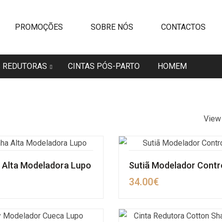
PROMOÇÕES
SOBRE NÓS
CONTACTOS
S REDUTORAS
CINTAS PÓS-PARTO
HOMEM
View
 Alta Modeladora Lupo
Sutiã Modelador Contr
34.00
€