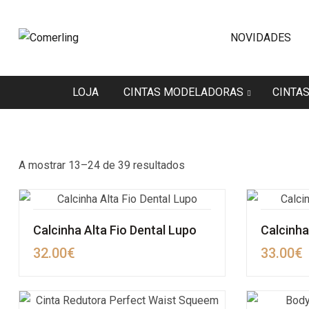
NOVIDADES
LOJA
CINTAS MODELADORAS
CINTA
A mostrar 13–24 de 39 resultados
Calcinha Alta Fio Dental Lupo
Calcinha
32.00
€
33.00
€