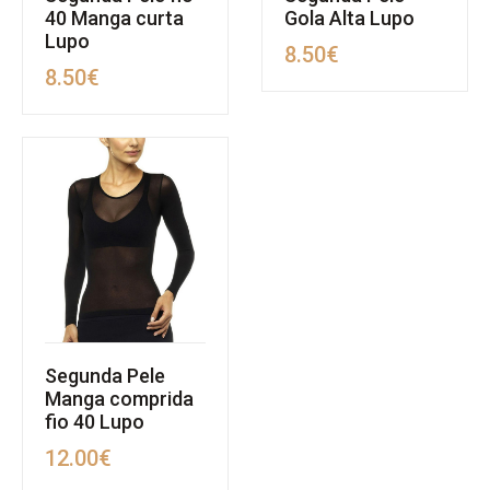
40 Manga curta
Gola Alta Lupo
Lupo
8.50
€
8.50
€
Segunda Pele
Manga comprida
fio 40 Lupo
12.00
€