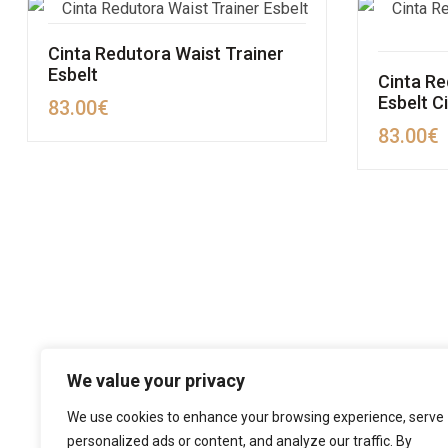
Cinta Redutora Waist Trainer
Esbelt
Cinta Re
Esbelt C
83.00
€
83.00
€
We value your privacy
We use cookies to enhance your browsing experience, serve
personalized ads or content, and analyze our traffic. By