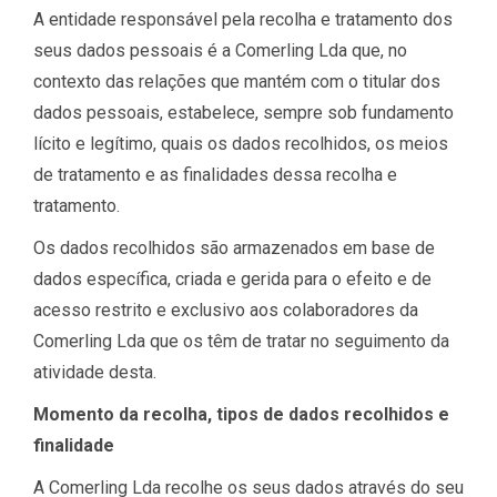
A entidade responsável pela recolha e tratamento dos
seus dados pessoais é a Comerling Lda que, no
contexto das relações que mantém com o titular dos
dados pessoais, estabelece, sempre sob fundamento
lícito e legítimo, quais os dados recolhidos, os meios
de tratamento e as finalidades dessa recolha e
tratamento.
Os dados recolhidos são armazenados em base de
dados específica, criada e gerida para o efeito e de
acesso restrito e exclusivo aos colaboradores da
Comerling Lda que os têm de tratar no seguimento da
atividade desta.
Momento da recolha, tipos de dados recolhidos e
finalidade
A Comerling Lda recolhe os seus dados através do seu