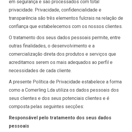
em segurança e são processados com total
privacidade. Privacidade, confidencialidade e
transparência são três elementos fulcrais na relação de
confiança que estabelecemos com os nossos clientes.
O tratamento dos seus dados pessoais permite, entre
outras finalidades, o desenvolvimento e a
comercialização direta dos produtos e serviços que
acreditamos serem os mais adequados ao perfil e
necessidades de cada cliente.
A presente Política de Privacidade estabelece a forma
como a Comerling Lda utiliza os dados pessoais dos
seus clientes e dos seus potenciais clientes e é
composta pelas seguintes secções:
Responsável pelo tratamento dos seus dados
pessoais