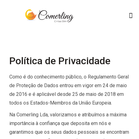
Política de Privacidade
Como é do conhecimento público, o Regulamento Geral
de Proteção de Dados entrou em vigor em 24 de maio
de 2016 e é aplicável desde 25 de maio de 2018 em
todos os Estados-Membros da União Europeia.
Na Comerling Lda, valorizamos e atribuímos a máxima
importância à confiança que deposita em nós e
garantimos que os seus dados pessoais se encontram