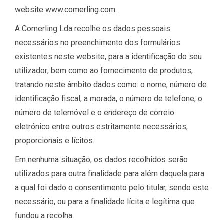
website www.comerling.com.
A Comerling Lda recolhe os dados pessoais
necessários no preenchimento dos formulários
existentes neste website, para a identificação do seu
utilizador; bem como ao fornecimento de produtos,
tratando neste âmbito dados como: o nome, número de
identificação fiscal, a morada, o número de telefone, o
número de telemóvel e o endereço de correio
eletrónico entre outros estritamente necessários,
proporcionais e lícitos.
Em nenhuma situação, os dados recolhidos serão
utilizados para outra finalidade para além daquela para
a qual foi dado o consentimento pelo titular, sendo este
necessário, ou para a finalidade lícita e legítima que
fundou a recolha.