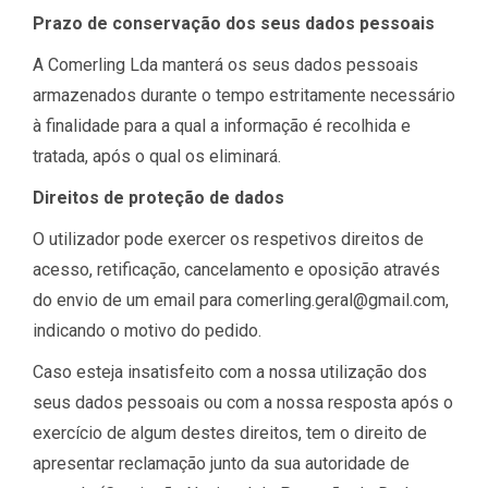
Prazo de conservação dos seus dados pessoais
A Comerling Lda manterá os seus dados pessoais
armazenados durante o tempo estritamente necessário
à finalidade para a qual a informação é recolhida e
tratada, após o qual os eliminará.
Direitos de proteção de dados
O utilizador pode exercer os respetivos direitos de
acesso, retificação, cancelamento e oposição através
do envio de um email para
comerling.geral@gmail.com
,
indicando o motivo do pedido.
Caso esteja insatisfeito com a nossa utilização dos
seus dados pessoais ou com a nossa resposta após o
exercício de algum destes direitos, tem o direito de
apresentar reclamação junto da sua autoridade de