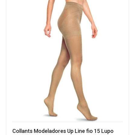
Collants Modeladores Up Line fio 15 Lupo