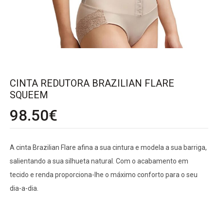
CINTA REDUTORA BRAZILIAN FLARE
SQUEEM
98.50
€
A cinta Brazilian Flare afina a sua cintura e modela a sua barriga,
salientando a sua silhueta natural. Com o acabamento em
tecido e renda proporciona-lhe o máximo conforto para o seu
dia-a-dia.