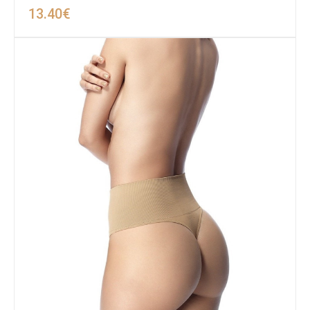
13.40
€