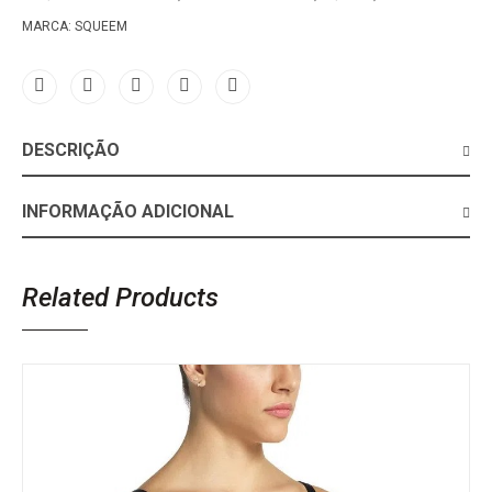
MARCA:
SQUEEM
DESCRIÇÃO
INFORMAÇÃO ADICIONAL
Related Products