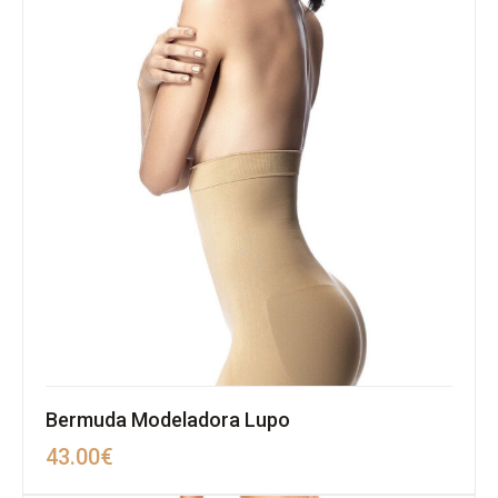
Bermuda Modeladora Lupo
43.00
€