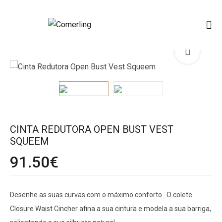
CINTA REDUTORA OPEN BUST VEST
SQUEEM
91.50
€
Desenhe as suas curvas com o máximo conforto . O colete
Closure Waist Cincher afina a sua cintura e modela a sua barriga,