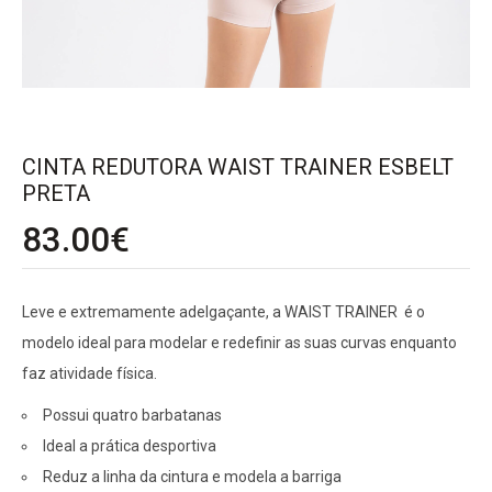
CINTA REDUTORA WAIST TRAINER ESBELT
PRETA
83.00
€
Leve e extremamente adelgaçante, a WAIST TRAINER é o
modelo ideal para modelar e redefinir as suas curvas enquanto
faz atividade física.
Possui quatro barbatanas
Ideal a prática desportiva
Reduz a linha da cintura e modela a barriga