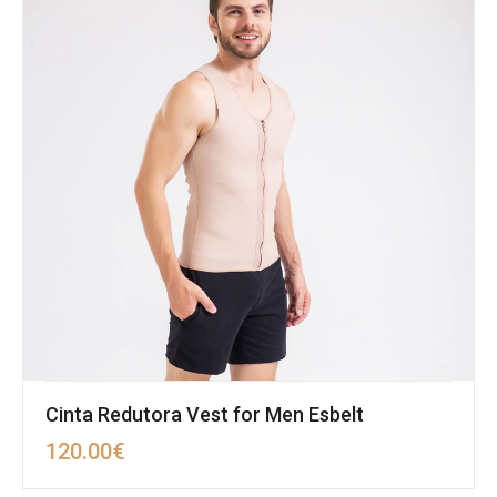
Cinta Redutora Vest for Men Esbelt
120.00
€