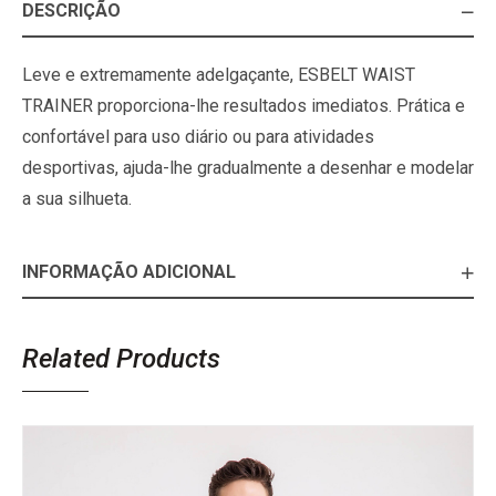
DESCRIÇÃO
Leve e extremamente adelgaçante, ESBELT WAIST
TRAINER proporciona-lhe resultados imediatos. Prática e
confortável para uso diário ou para atividades
desportivas, ajuda-lhe gradualmente a desenhar e modelar
a sua silhueta.
INFORMAÇÃO ADICIONAL
Related Products