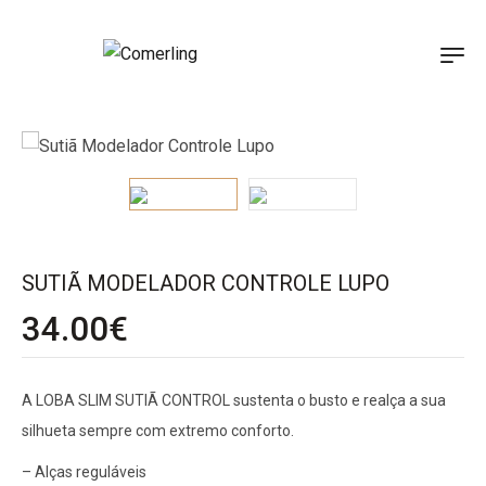
SUTIÃ MODELADOR CONTROLE LUPO
34.00
€
A LOBA SLIM SUTIÃ CONTROL sustenta o busto e realça a sua
silhueta sempre com extremo conforto.
– Alças reguláveis