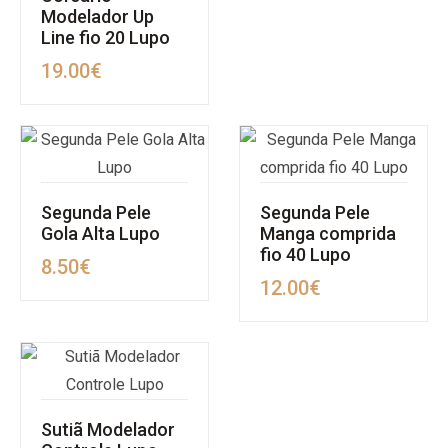
Modelador Up
Line fio 20 Lupo
19.00
€
Segunda Pele
Segunda Pele
Gola Alta Lupo
Manga comprida
fio 40 Lupo
8.50
€
12.00
€
Sutiã Modelador