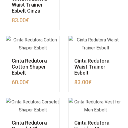
Waist Trainer
Esbelt Cinza
83.00
€
Cinta Redutora
Cinta Redutora
Cotton Shaper
Waist Trainer
Esbelt
Esbelt
60.00
€
83.00
€
Cinta Redutora
Cinta Redutora