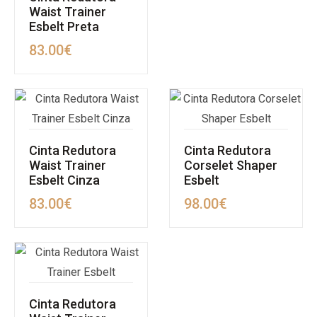
Waist Trainer
Esbelt Preta
83.00
€
Cinta Redutora
Cinta Redutora
Waist Trainer
Corselet Shaper
Esbelt Cinza
Esbelt
83.00
€
98.00
€
Cinta Redutora