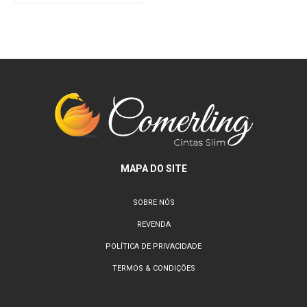
MAPA DO SITE
SOBRE NÓS
REVENDA
POLÍTICA DE PRIVACIDADE
TERMOS & CONDIÇÕES