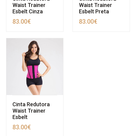
Waist Trainer
Waist Trainer
Esbelt Cinza
Esbelt Preta
83.00
€
83.00
€
Cinta Redutora
Waist Trainer
Esbelt
83.00
€